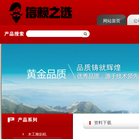
网站首页
公
资料下载
木工雕刻机