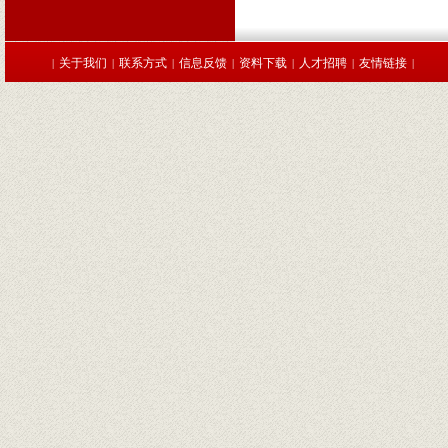
关于我们
联系方式
信息反馈
资料下载
人才招聘
友情链接
|
|
|
|
|
|
|