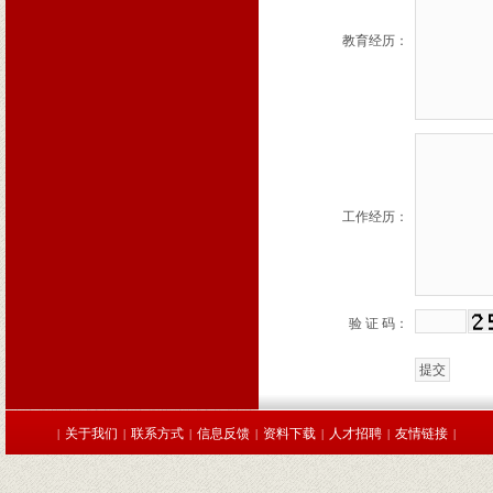
教育经历：
工作经历：
验 证 码：
关于我们
联系方式
信息反馈
资料下载
人才招聘
友情链接
|
|
|
|
|
|
|