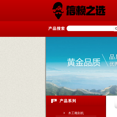
木工雕刻机