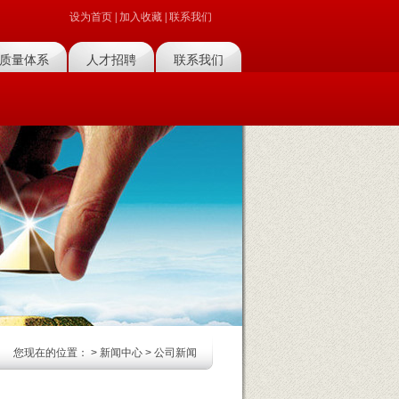
设为首页
|
加入收藏
|
联系我们
质量体系
人才招聘
联系我们
您现在的位置：
>
新闻中心
>
公司新闻