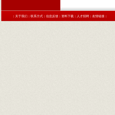
关于我们
联系方式
信息反馈
资料下载
人才招聘
友情链接
|
|
|
|
|
|
|