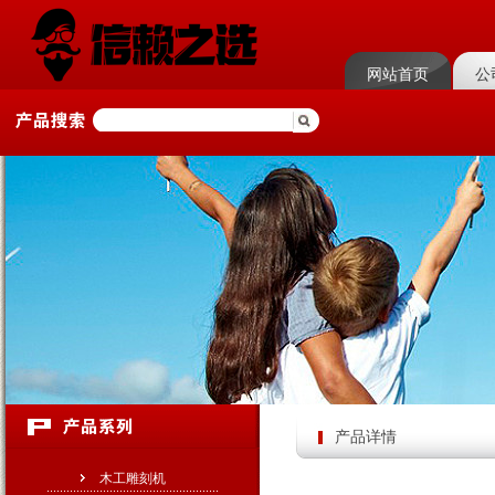
网站首页
公
产品详情
木工雕刻机